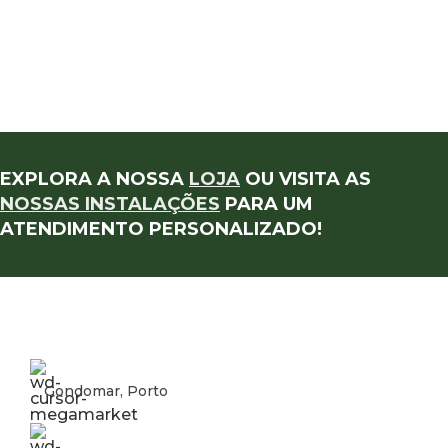
EXPLORA A NOSSA
LOJA
OU VISITA AS
NOSSAS INSTALAÇÕES
PARA UM
ATENDIMENTO PERSONALIZADO!
Gondomar, Porto